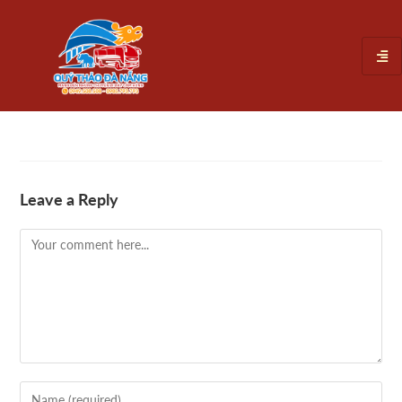
Leave a Reply