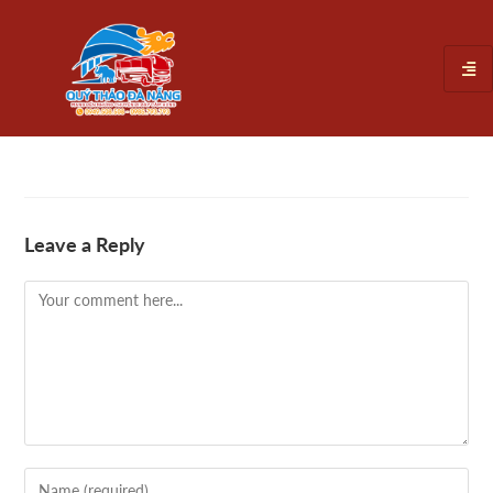
Leave a Reply