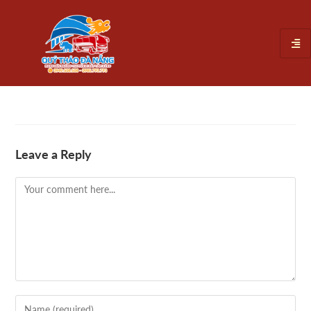
Leave a Reply