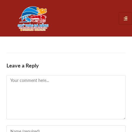
Leave a Reply