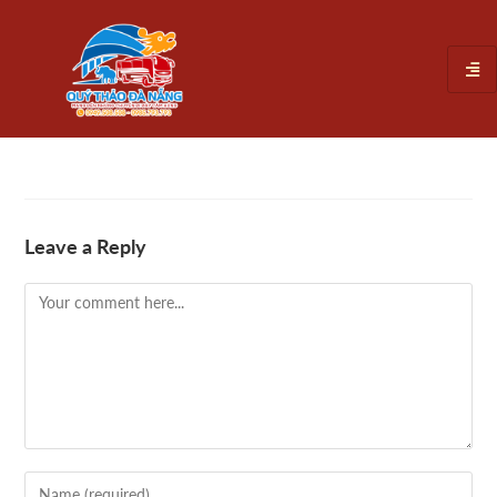
Leave a Reply