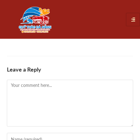
Leave a Reply