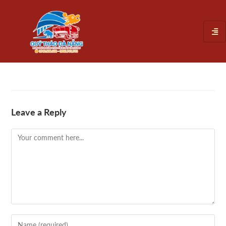
Leave a Reply