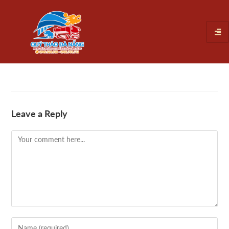
Leave a Reply