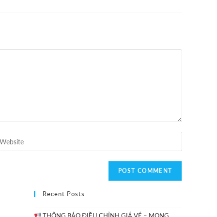
Recent Posts
THÔNG BÁO ĐIỀU CHỈNH GIÁ VÉ – MONG