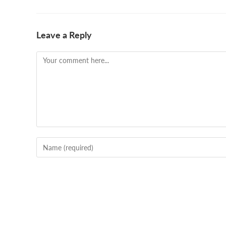
Leave a Reply