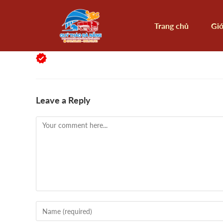
Trang chủ
Giớ
Leave a Reply