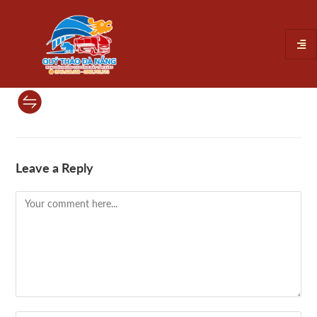
Leave a Reply