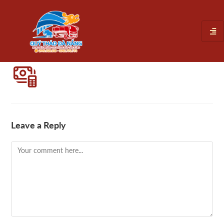
Leave a Reply