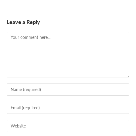
Leave a Reply