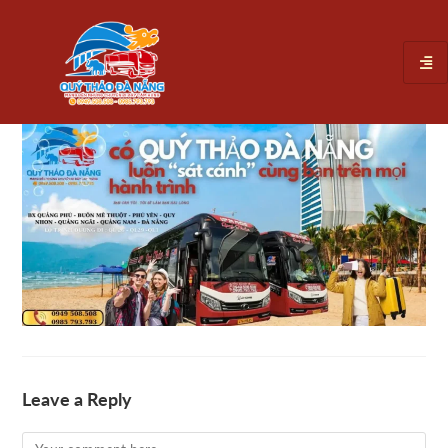
Leave a Reply