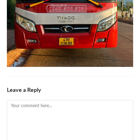
Leave a Reply