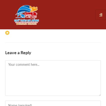
Leave a Reply