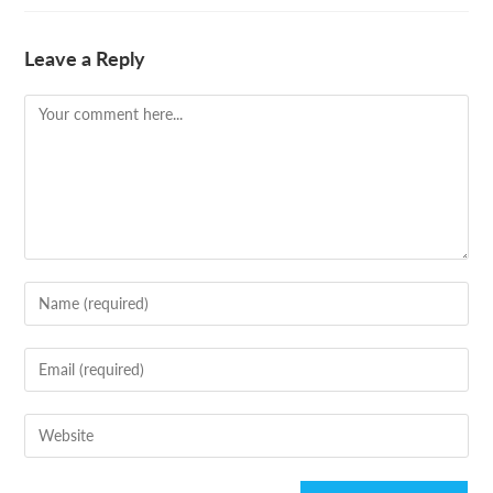
Leave a Reply