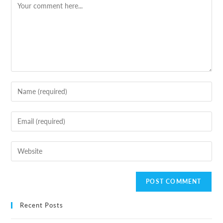
Recent Posts