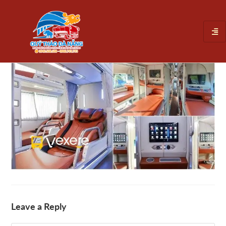
Leave a Reply