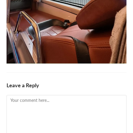
Leave a Reply