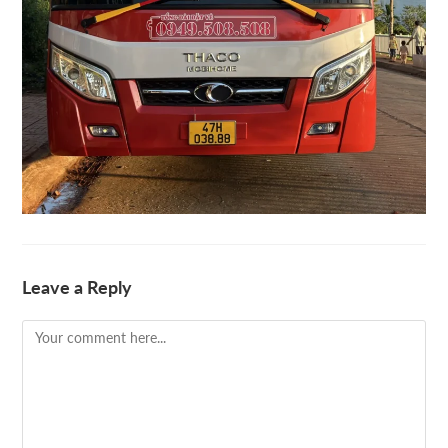
Leave a Reply