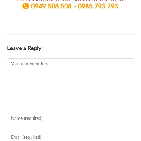
Leave a Reply