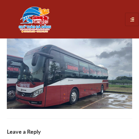
Leave a Reply