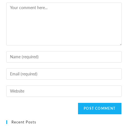
Recent Posts