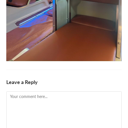
Leave a Reply