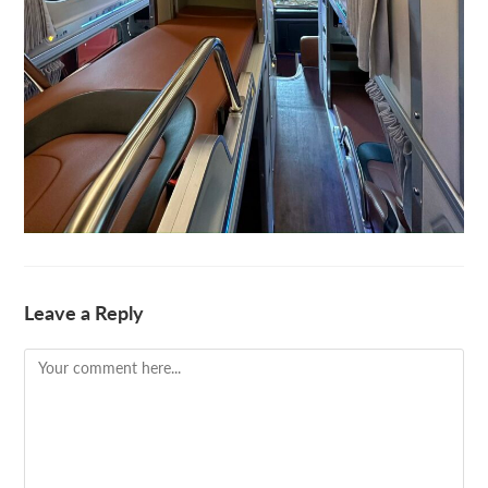
Leave a Reply