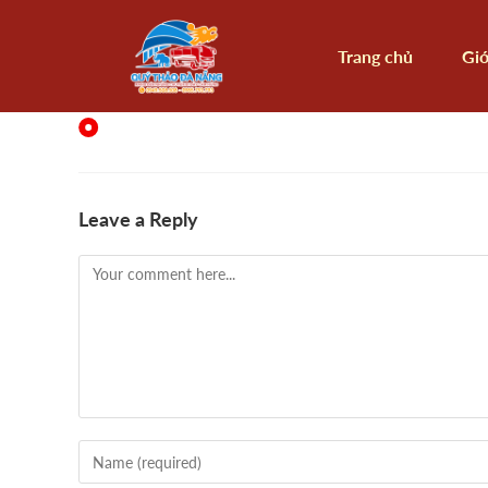
Trang chủ
Giớ
Leave a Reply