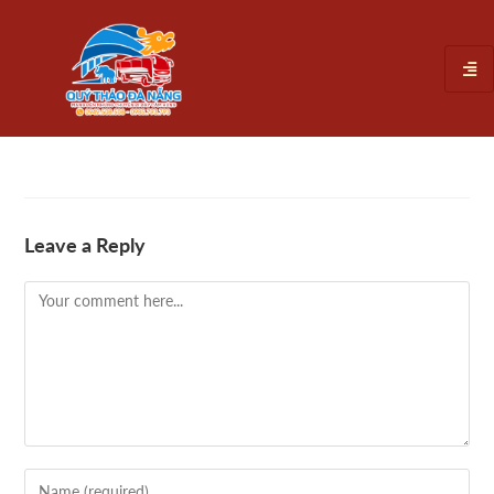
Leave a Reply