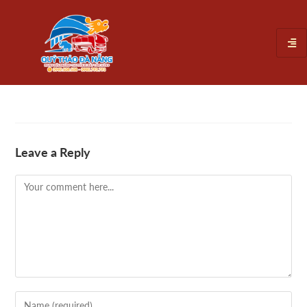
Leave a Reply