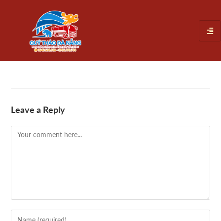
Leave a Reply