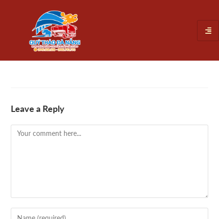
Leave a Reply