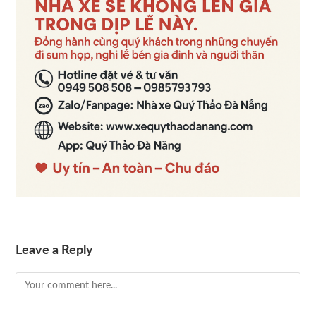
Leave a Reply