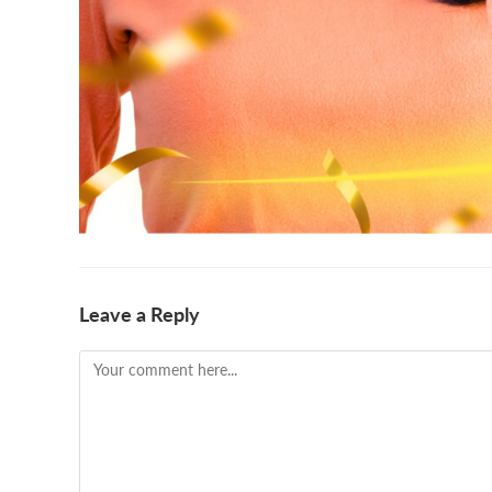
Leave a Reply